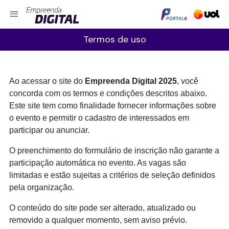
Skip to main content
Termos de uso
Ao acessar o site do
Empreenda Digital 2025
, você
concorda com os termos e condições descritos abaixo.
Este site tem como finalidade fornecer informações sobre
o evento e permitir o cadastro de interessados em
participar ou anunciar.
O preenchimento do formulário de inscrição não garante a
participação automática no evento. As vagas são
limitadas e estão sujeitas a critérios de seleção definidos
pela organização.
O conteúdo do site pode ser alterado, atualizado ou
removido a qualquer momento, sem aviso prévio.