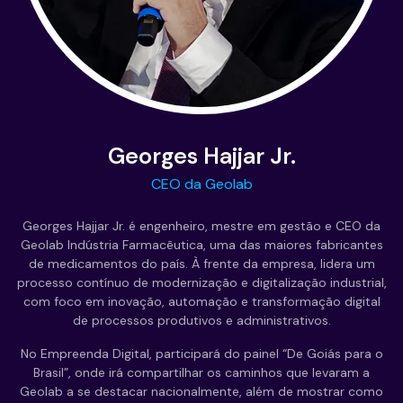
Georges Hajjar Jr.
CEO da Geolab
Georges Hajjar Jr. é engenheiro, mestre em gestão e CEO da
Geolab Indústria Farmacêutica, uma das maiores fabricantes
de medicamentos do país. À frente da empresa, lidera um
processo contínuo de modernização e digitalização industrial,
com foco em inovação, automação e transformação digital
de processos produtivos e administrativos.
No Empreenda Digital, participará do painel “De Goiás para o
Brasil”, onde irá compartilhar os caminhos que levaram a
Geolab a se destacar nacionalmente, além de mostrar como